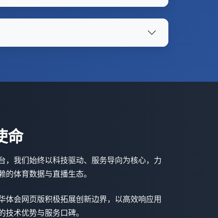
使命
台，我们始终以科技驱动、服务导向为核心，力
赖的体育数据与直播生态。
华体会网页版积极拓展创新边界，以高效响应用
的技术优势与服务口碑。