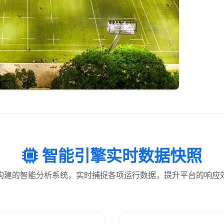
智能引擎实时数据快照
构建的智能分析系统，实时捕捉各项运行数据，提升平台的响应