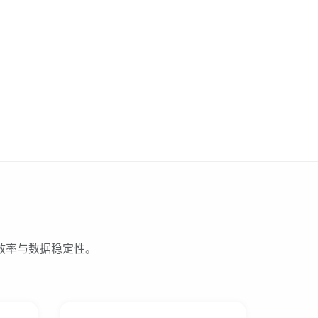
效率与数据稳定性。