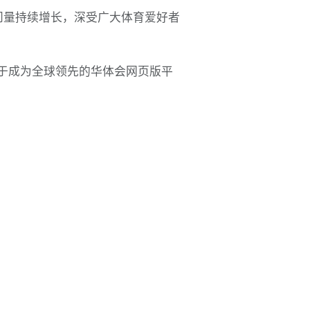
问量持续增长，深受广大体育爱好者
于成为全球领先的华体会网页版平