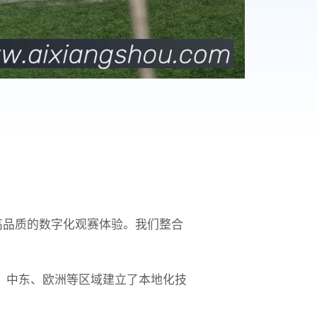
高品质的数字化观赛体验。我们整合
亚、中东、欧洲等区域建立了本地化技