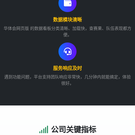
数据模块清晰
华体会网页版 的数据看板分类清晰、加载快，查赛果、队伍表现都方
便。
服务响应及时
遇到功能问题，平台支持团队响应非常快，几分钟内就能搞定，体验
很好。
公司关键指标