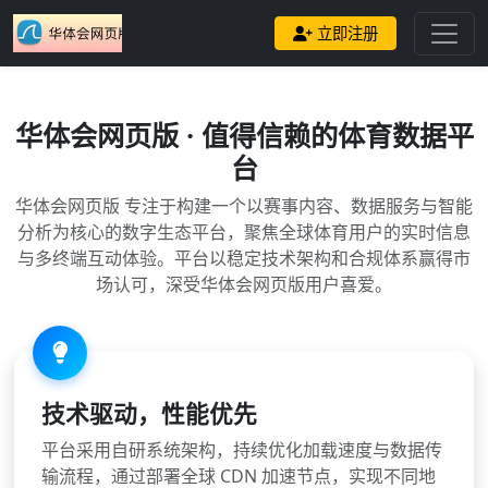
立即注册
华体会网页版 · 值得信赖的体育数据平
台
华体会网页版 专注于构建一个以赛事内容、数据服务与智能
分析为核心的数字生态平台，聚焦全球体育用户的实时信息
与多终端互动体验。平台以稳定技术架构和合规体系赢得市
场认可，深受华体会网页版用户喜爱。
技术驱动，性能优先
平台采用自研系统架构，持续优化加载速度与数据传
输流程，通过部署全球 CDN 加速节点，实现不同地