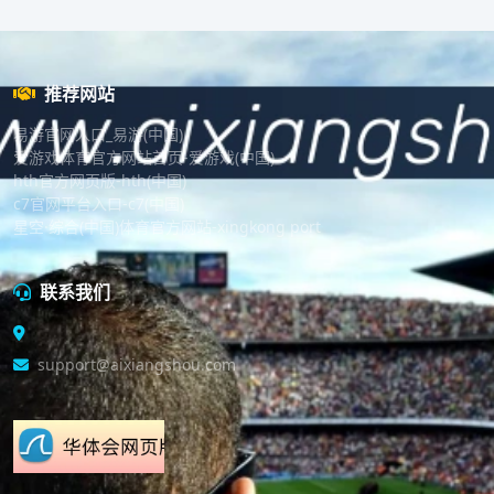
推荐网站
易游官网入口_易游(中国)
爱游戏体育官方网站首页-爱游戏(中国)
hth官方网页版-hth(中国)
c7官网平台入口-c7(中国)
星空·综合(中国)体育官方网站-xingkong port
联系我们
support@aixiangshou.com