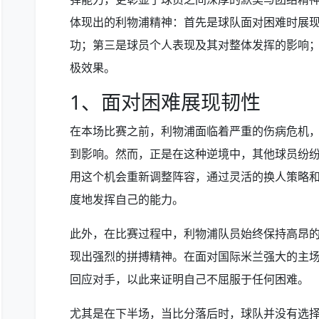
体现出的利物浦精神：首先是球队面对困难时展
功；第三是球员个人表现及其对整体发挥的影响
极效果。
1、面对困难展现韧性
在本场比赛之前，利物浦面临着严重的伤病危机
到影响。然而，正是在这种逆境中，其他球员纷
用这个机会重新调整阵容，通过灵活的换人策略
度地发挥自己的能力。
此外，在比赛过程中，利物浦队员始终保持高昂
现出强烈的拼搏精神。在面对国际米兰强大的主
回应对手，以此来证明自己不屈服于任何困难。
尤其是在下半场，当比分落后时，球队并没有选