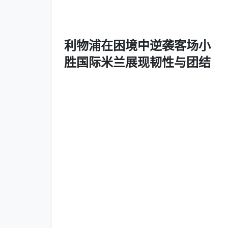
利物浦在困境中逆袭客场小
胜国际米兰展现韧性与团结