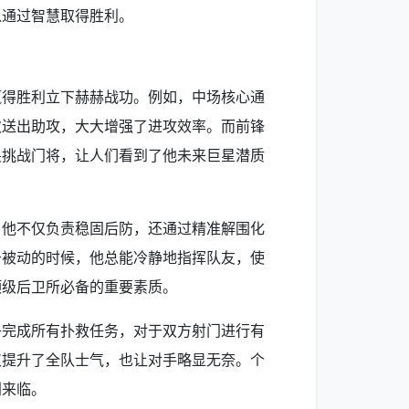
以通过智慧取得胜利。
赢得胜利立下赫赫战功。例如，中场核心通
次送出助攻，大大增强了进攻效率。而前锋
畏挑战门将，让人们看到了他未来巨星潜质
。他不仅负责稳固后防，还通过精准解围化
于被动的时候，他总能冷静地指挥队友，使
顶级后卫所必备的重要素质。
乎完成所有扑救任务，对于双方射门进行有
仅提升了全队士气，也让对手略显无奈。个
利来临。