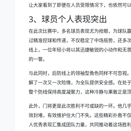
让大家看到了即便在人员受限情况下，也依然可
3、球员个人表现突出
在此次比赛中，多名球员表现尤为抢眼，为球队
过精准控球和传递，不仅稳定了中场局势，还多
线上，一位年轻小将以其迅捷敏锐的小动作和无
的一瞥。
与此同时，后防线上的领袖型角色同样不可忽视
解了一次又一次险情，为全队提供安全感。在处
整个防线保持高度凝聚力，这种冷静与果敢正是
此外，门将更是此次胜利不可或缺的一环。他几
效封堵，有效维护住大门不失。这些精彩扑救不
人优秀表现汇集成团队力量，共同推动着这场胜