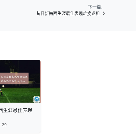
下一篇：
昔日新梅西生涯最佳表现难挽退租
西生涯最佳表现
-29