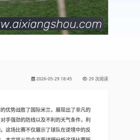
2026-05-29 18:45
29 次阅读
弱的优势战胜了国际米兰，展现出了非凡的
、对手强劲的防线以及不利的天气条件，利
袭。这场比赛不仅展示了球队在逆境中的反
神。本文将从四个方面详细分析这场比赛所