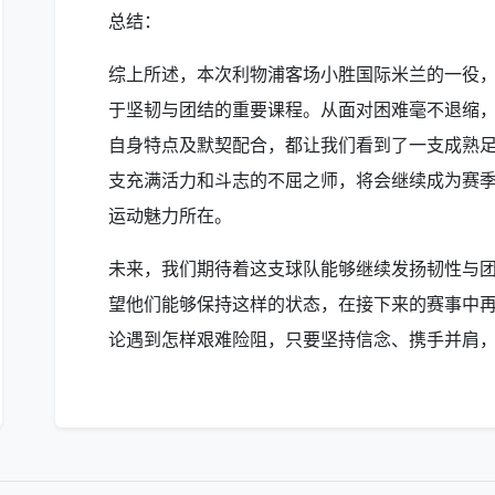
总结：
综上所述，本次利物浦客场小胜国际米兰的一役
于坚韧与团结的重要课程。从面对困难毫不退缩
自身特点及默契配合，都让我们看到了一支成熟
支充满活力和斗志的不屈之师，将会继续成为赛
运动魅力所在。
未来，我们期待着这支球队能够继续发扬韧性与
望他们能够保持这样的状态，在接下来的赛事中
论遇到怎样艰难险阻，只要坚持信念、携手并肩