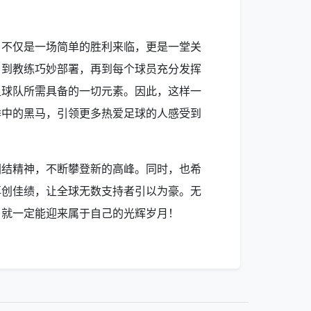
，不仅是一场简单的胜利来临，更是一堂关
，到教练巧妙部署，再到每个球员充分发挥
足球队所需具备的一切元素。因此，这样一
季中的黑马，引领更多热爱足球的人感受到
团结精神，不断攀登新的高峰。同时，也希
再创佳绩，让全球无数支持者引以为豪。无
，就一定能迎来属于自己的光辉岁月！