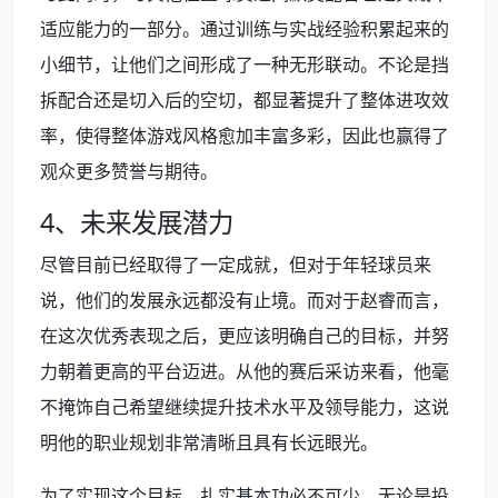
适应能力的一部分。通过训练与实战经验积累起来的
小细节，让他们之间形成了一种无形联动。不论是挡
拆配合还是切入后的空切，都显著提升了整体进攻效
率，使得整体游戏风格愈加丰富多彩，因此也赢得了
观众更多赞誉与期待。
4、未来发展潜力
尽管目前已经取得了一定成就，但对于年轻球员来
说，他们的发展永远都没有止境。而对于赵睿而言，
在这次优秀表现之后，更应该明确自己的目标，并努
力朝着更高的平台迈进。从他的赛后采访来看，他毫
不掩饰自己希望继续提升技术水平及领导能力，这说
明他的职业规划非常清晰且具有长远眼光。
为了实现这个目标，扎实基本功必不可少。无论是投