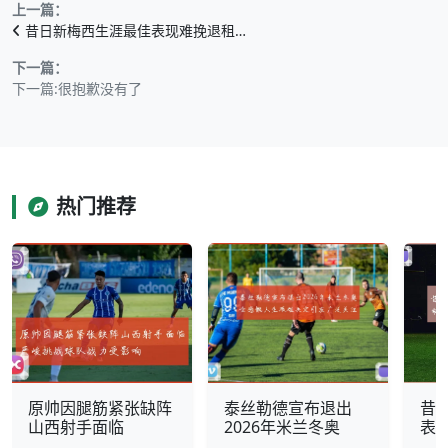
上一篇：
昔日新梅西生涯最佳表现难挽退租…
下一篇：
下一篇:很抱歉没有了
热门推荐
原帅因腿筋紧张缺阵
泰丝勒德宣布退出
昔
山西射手面临
2026年米兰冬奥
表