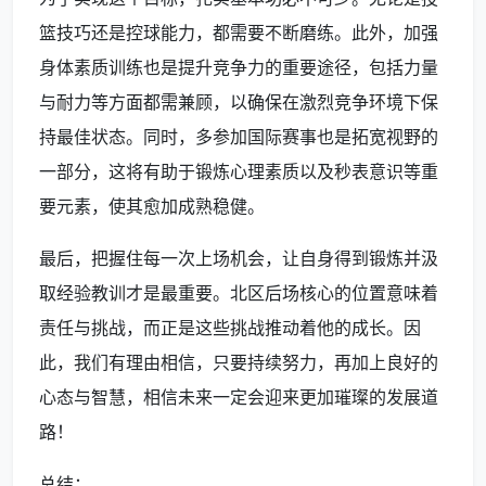
篮技巧还是控球能力，都需要不断磨练。此外，加强
身体素质训练也是提升竞争力的重要途径，包括力量
与耐力等方面都需兼顾，以确保在激烈竞争环境下保
持最佳状态。同时，多参加国际赛事也是拓宽视野的
一部分，这将有助于锻炼心理素质以及秒表意识等重
要元素，使其愈加成熟稳健。
最后，把握住每一次上场机会，让自身得到锻炼并汲
取经验教训才是最重要。北区后场核心的位置意味着
责任与挑战，而正是这些挑战推动着他的成长。因
此，我们有理由相信，只要持续努力，再加上良好的
心态与智慧，相信未来一定会迎来更加璀璨的发展道
路！
总结：