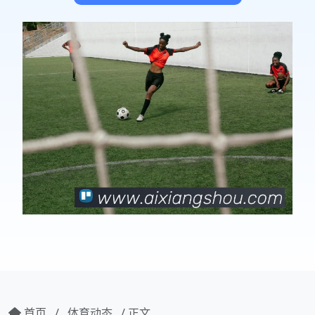
首页
/
体育动态
/ 正文