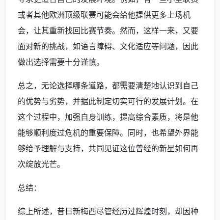
或者其他欧洲顶级联赛可能会给他提供更多上场机
会，让其重新找回比赛节奏。然而，这样一来，又要
面对新的挑战，如语言障碍、文化适应等问题，因此
做出选择需要十分谨慎。
总之，无论选择哪条道路，都需要清楚地认识到自己
的优势与劣势，并据此制定切实可行的发展计划。在
这个过程中，加强自身训练，提高综合素质，将是他
能够顺利度过危机的重要保障。同时，也希望外界能
够给予理解与支持，共同见证这位曾经的新星如何再
次绽放光芒。
总结：
综上所述，昔日新梅西尽管经历过辉煌时刻，却因种