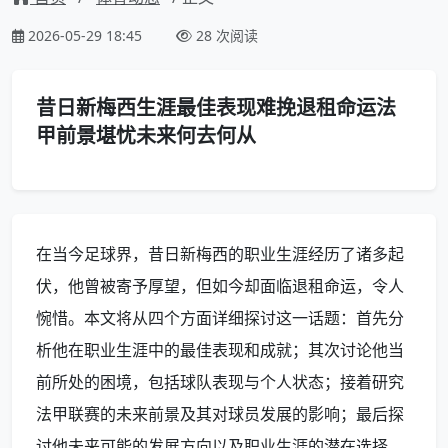
2026-05-29 18:45
28 次阅读
昔日新梅西生涯最佳表现难挽退租命运法
甲前景堪忧未来何去何从
在当今足球界，昔日新梅西的职业生涯经历了诸多起
伏，他曾被寄予厚望，但如今却面临退租命运，令人
惋惜。本文将从四个方面详细探讨这一话题：首先分
析他在职业生涯中的最佳表现和成就；其次讨论他当
前所处的困境，包括球队表现与个人状态；接着研究
法甲联赛的未来前景及其对球员发展的影响；最后探
讨他未来可能的发展方向以及职业生涯的潜在选择。