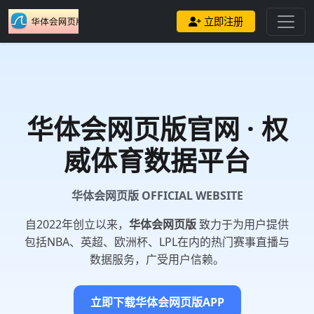
立即注册
华体会网页版
官网 · 权
威体育数据平台
华体会网页版 OFFICIAL WEBSITE
自2022年创立以来，
华体会网页版
致力于为用户提供
包括NBA、英超、欧洲杯、LPL在内的热门赛事直播与
数据服务，广受用户信赖。
立即下载华体会网页版APP